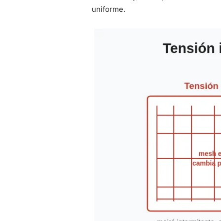
uniforme.