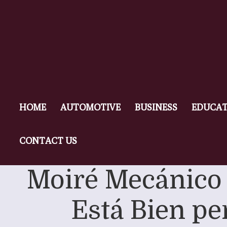
HOME
AUTOMOTIVE
BUSINESS
EDUCAT
CONTACT US
Moiré Mecánico e
Está Bien pe