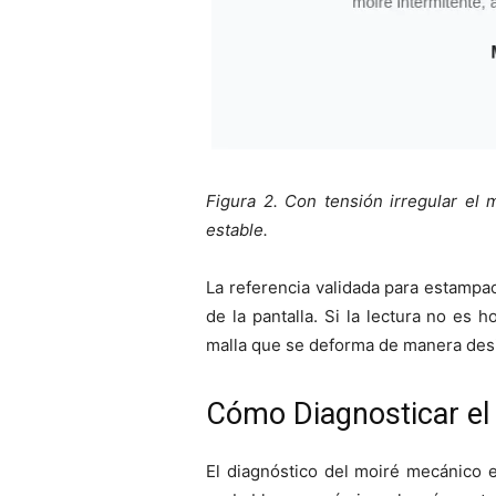
Figura 2. Con tensión irregular el
estable.
La referencia validada para estampa
de la pantalla. Si la lectura no es
malla que se deforma de manera desi
Cómo Diagnosticar el
El diagnóstico del moiré mecánico e