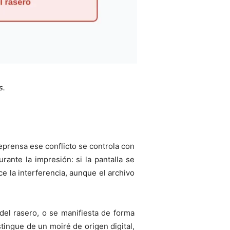
s.
reprensa ese conflicto se controla con
rante la impresión: si la pantalla se
e la interferencia, aunque el archivo
del rasero, o se manifiesta de forma
tingue de un moiré de origen digital,