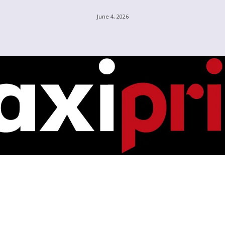
June 4, 2026