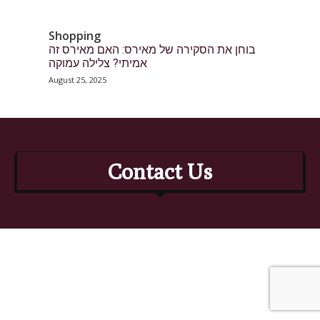
Shopping
בוחן את הסקירה של מאירס: האם מאירס זה
אמיתי? צלילה עמוקה
August 25, 2025
Contact Us