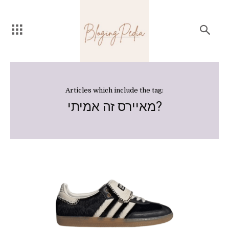
Articles which include the tag:
מאיירס זה אמיתי?