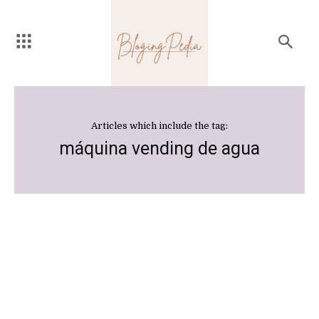
Articles which include the tag:
máquina vending de agua