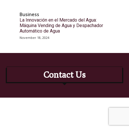
Business
La Innovación en el Mercado del Agua:
Máquina Vending de Agua y Despachador
Automático de Agua
November 18, 2024
Contact Us