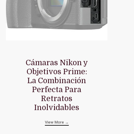
Cámaras Nikon y
Objetivos Prime:
La Combinación
Perfecta Para
Retratos
Inolvidables
View More →