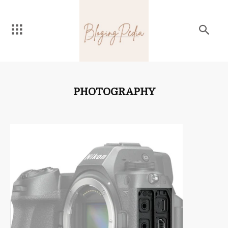
PHOTOGRAPHY