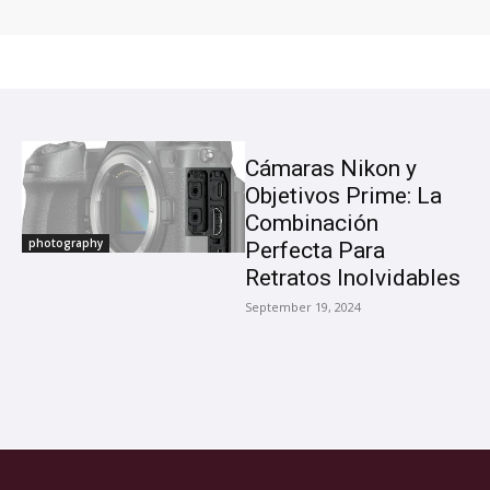
Cámaras Nikon y
Objetivos Prime: La
Combinación
photography
Perfecta Para
Retratos Inolvidables
September 19, 2024