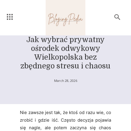
Jak wybrać prywatny
ośrodek odwykowy
Wielkopolska bez
zbędnego stresu i chaosu
March 28, 2026
Nie zawsze jest tak, że ktoś od razu wie, co
zrobić i gdzie iść. Często decyzja pojawia
się nagle, ale potem zaczyna się chaos