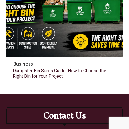
Business
Dumpster Bin Sizes Guide: How to Choose the
Right Bin for Your Project
Contact Us