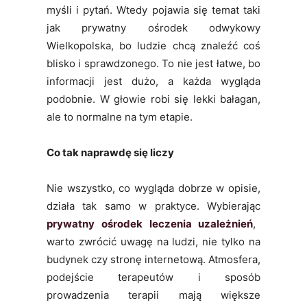
myśli i pytań. Wtedy pojawia się temat taki
jak prywatny ośrodek odwykowy
Wielkopolska, bo ludzie chcą znaleźć coś
blisko i sprawdzonego. To nie jest łatwe, bo
informacji jest dużo, a każda wygląda
podobnie. W głowie robi się lekki bałagan,
ale to normalne na tym etapie.
Co tak naprawdę się liczy
Nie wszystko, co wygląda dobrze w opisie,
działa tak samo w praktyce. Wybierając
prywatny ośrodek leczenia uzależnień
,
warto zwrócić uwagę na ludzi, nie tylko na
budynek czy stronę internetową. Atmosfera,
podejście terapeutów i sposób
prowadzenia terapii mają większe