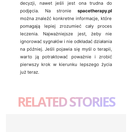
decyzji, nawet jeśli jest ona trudna do
podjęcia. Na stronie
spacetherapy.pl
można znaleźć konkretne informacje, które
pomagają lepiej zrozumieć cały proces
leczenia. Najważniejsze jest, żeby nie
ignorować sygnałów i nie odkładać działania
na później. Jeśli pojawia się myśl o terapii,
warto ją potraktować poważnie i zrobić
pierwszy krok w kierunku lepszego życia
już teraz.
RELATED STORIES