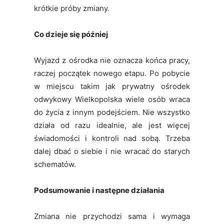
krótkie próby zmiany.
Co dzieje się później
Wyjazd z ośrodka nie oznacza końca pracy,
raczej początek nowego etapu. Po pobycie
w miejscu takim jak prywatny ośrodek
odwykowy Wielkopolska wiele osób wraca
do życia z innym podejściem. Nie wszystko
działa od razu idealnie, ale jest więcej
świadomości i kontroli nad sobą. Trzeba
dalej dbać o siebie i nie wracać do starych
schematów.
Podsumowanie i następne działania
Zmiana nie przychodzi sama i wymaga