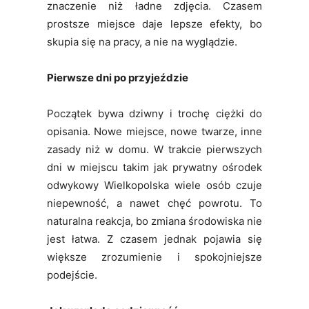
znaczenie niż ładne zdjęcia. Czasem
prostsze miejsce daje lepsze efekty, bo
skupia się na pracy, a nie na wyglądzie.
Pierwsze dni po przyjeździe
Początek bywa dziwny i trochę ciężki do
opisania. Nowe miejsce, nowe twarze, inne
zasady niż w domu. W trakcie pierwszych
dni w miejscu takim jak prywatny ośrodek
odwykowy Wielkopolska wiele osób czuje
niepewność, a nawet chęć powrotu. To
naturalna reakcja, bo zmiana środowiska nie
jest łatwa. Z czasem jednak pojawia się
większe zrozumienie i spokojniejsze
podejście.