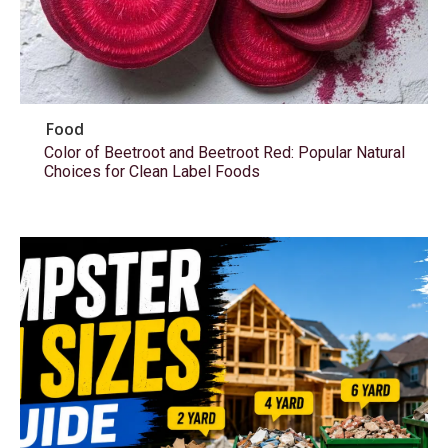
Food
Color of Beetroot and Beetroot Red: Popular Natural
Choices for Clean Label Foods