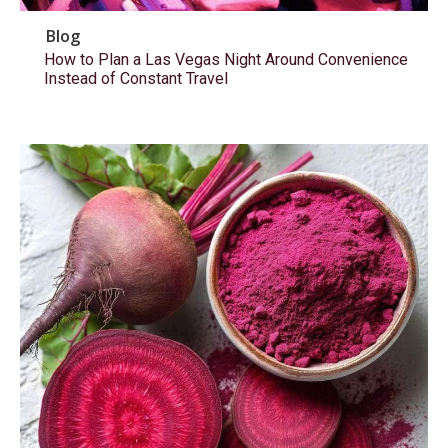
Blog
How to Plan a Las Vegas Night Around Convenience
Instead of Constant Travel