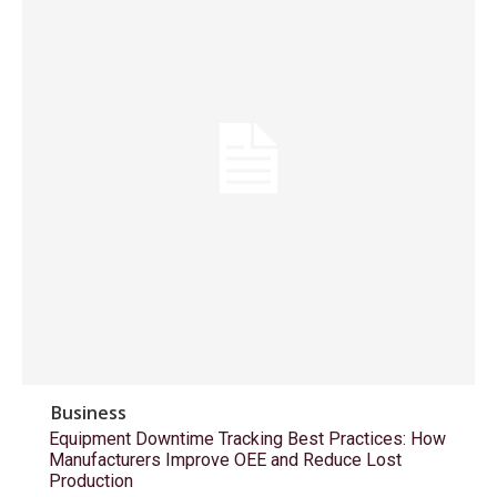
Business
Equipment Downtime Tracking Best Practices: How
Manufacturers Improve OEE and Reduce Lost
Production