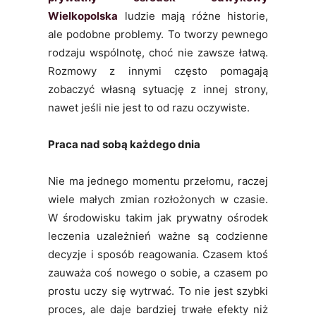
Wielkopolska
ludzie mają różne historie,
ale podobne problemy. To tworzy pewnego
rodzaju wspólnotę, choć nie zawsze łatwą.
Rozmowy z innymi często pomagają
zobaczyć własną sytuację z innej strony,
nawet jeśli nie jest to od razu oczywiste.
Praca nad sobą każdego dnia
Nie ma jednego momentu przełomu, raczej
wiele małych zmian rozłożonych w czasie.
W środowisku takim jak prywatny ośrodek
leczenia uzależnień ważne są codzienne
decyzje i sposób reagowania. Czasem ktoś
zauważa coś nowego o sobie, a czasem po
prostu uczy się wytrwać. To nie jest szybki
proces, ale daje bardziej trwałe efekty niż