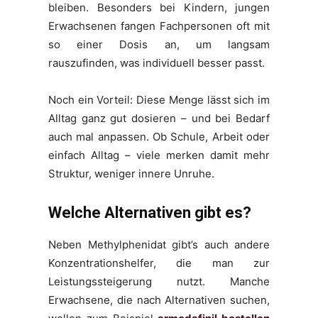
bleiben. Besonders bei Kindern, jungen
Erwachsenen fangen Fachpersonen oft mit
so einer Dosis an, um langsam
rauszufinden, was individuell besser passt.
Noch ein Vorteil: Diese Menge lässt sich im
Alltag ganz gut dosieren – und bei Bedarf
auch mal anpassen. Ob Schule, Arbeit oder
einfach Alltag – viele merken damit mehr
Struktur, weniger innere Unruhe.
Welche Alternativen gibt es?
Neben Methylphenidat gibt’s auch andere
Konzentrationshelfer, die man zur
Leistungssteigerung nutzt. Manche
Erwachsene, die nach Alternativen suchen,