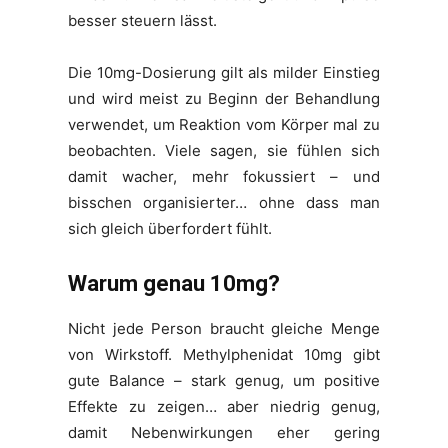
besser steuern lässt.
Die 10mg-Dosierung gilt als milder Einstieg
und wird meist zu Beginn der Behandlung
verwendet, um Reaktion vom Körper mal zu
beobachten. Viele sagen, sie fühlen sich
damit wacher, mehr fokussiert – und
bisschen organisierter… ohne dass man
sich gleich überfordert fühlt.
Warum genau 10mg?
Nicht jede Person braucht gleiche Menge
von Wirkstoff. Methylphenidat 10mg gibt
gute Balance – stark genug, um positive
Effekte zu zeigen… aber niedrig genug,
damit Nebenwirkungen eher gering