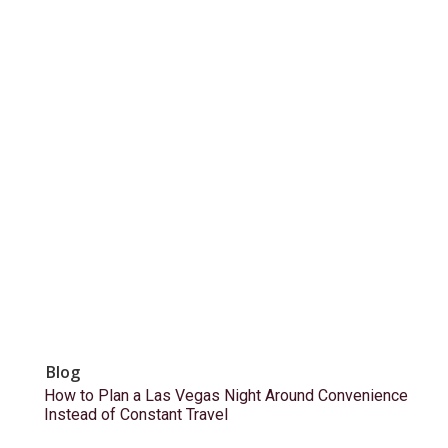
Blog
How to Plan a Las Vegas Night Around Convenience
Instead of Constant Travel