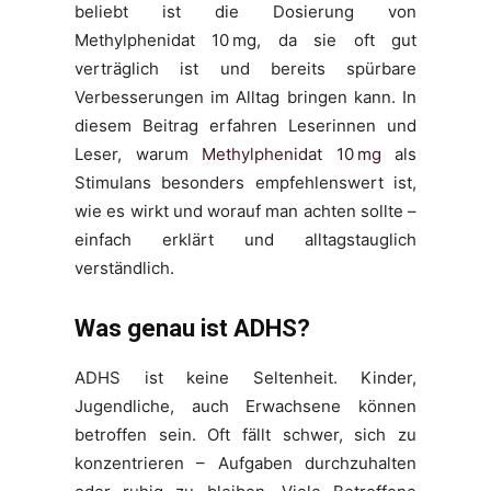
beliebt ist die Dosierung von
Methylphenidat 10 mg, da sie oft gut
verträglich ist und bereits spürbare
Verbesserungen im Alltag bringen kann. In
diesem Beitrag erfahren Leserinnen und
Leser, warum
Methylphenidat 10 mg
als
Stimulans besonders empfehlenswert ist,
wie es wirkt und worauf man achten sollte –
einfach erklärt und alltagstauglich
verständlich.
Was genau ist ADHS?
ADHS ist keine Seltenheit. Kinder,
Jugendliche, auch Erwachsene können
betroffen sein. Oft fällt schwer, sich zu
konzentrieren – Aufgaben durchzuhalten