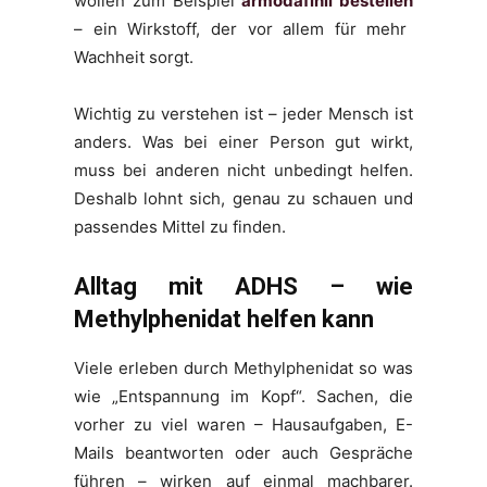
wollen zum Beispiel
armodafinil bestellen
– ein Wirkstoff, der vor allem für mehr
Wachheit sorgt.
Wichtig zu verstehen ist – jeder Mensch ist
anders. Was bei einer Person gut wirkt,
muss bei anderen nicht unbedingt helfen.
Deshalb lohnt sich, genau zu schauen und
passendes Mittel zu finden.
Alltag mit ADHS – wie
Methylphenidat helfen kann
Viele erleben durch Methylphenidat so was
wie „Entspannung im Kopf“. Sachen, die
vorher zu viel waren – Hausaufgaben, E-
Mails beantworten oder auch Gespräche
führen – wirken auf einmal machbarer.