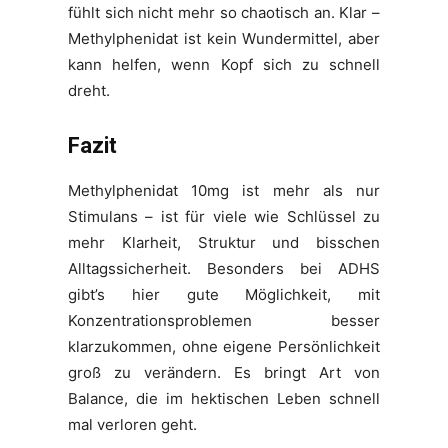
fühlt sich nicht mehr so chaotisch an. Klar –
Methylphenidat ist kein Wundermittel, aber
kann helfen, wenn Kopf sich zu schnell
dreht.
Fazit
Methylphenidat 10mg ist mehr als nur
Stimulans – ist für viele wie Schlüssel zu
mehr Klarheit, Struktur und bisschen
Alltagssicherheit. Besonders bei ADHS
gibt’s hier gute Möglichkeit, mit
Konzentrationsproblemen besser
klarzukommen, ohne eigene Persönlichkeit
groß zu verändern. Es bringt Art von
Balance, die im hektischen Leben schnell
mal verloren geht.