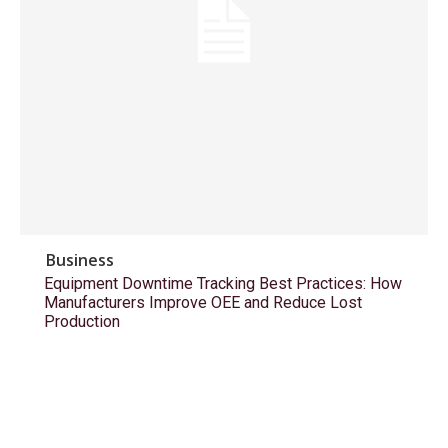
Business
Equipment Downtime Tracking Best Practices: How
Manufacturers Improve OEE and Reduce Lost
Production