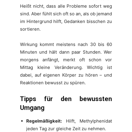
Heißt nicht, dass alle Probleme sofort weg
sind. Aber fühlt sich oft so an, als ob jemand
im Hintergrund hilft, Gedanken bisschen zu
sortieren.
Wirkung kommt meistens nach 30 bis 60
Minuten und hält dann paar Stunden. Wer
morgens anfängt, merkt oft schon vor
Mittag kleine Veränderung. Wichtig ist
dabei, auf eigenen Körper zu hören – und
Reaktionen bewusst zu spüren.
Tipps für den bewussten
Umgang
Regelmäßigkeit:
Hilft, Methylphenidat
jeden Tag zur gleiche Zeit zu nehmen.