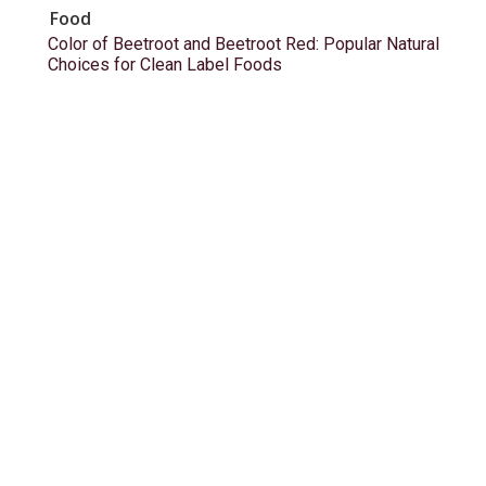
Food
Color of Beetroot and Beetroot Red: Popular Natural
Choices for Clean Label Foods