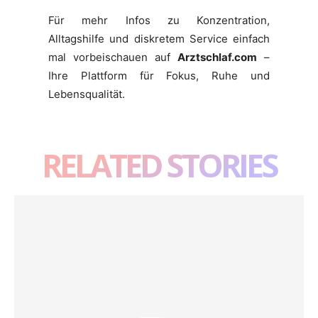
Für mehr Infos zu Konzentration,
Alltagshilfe und diskretem Service einfach
mal vorbeischauen auf
Arztschlaf.com
–
Ihre Plattform für Fokus, Ruhe und
Lebensqualität.
RELATED STORIES