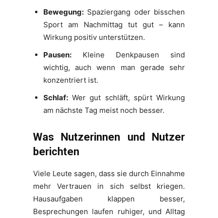
Bewegung:
Spaziergang oder bisschen
Sport am Nachmittag tut gut – kann
Wirkung positiv unterstützen.
Pausen:
Kleine Denkpausen sind
wichtig, auch wenn man gerade sehr
konzentriert ist.
Schlaf:
Wer gut schläft, spürt Wirkung
am nächste Tag meist noch besser.
Was Nutzerinnen und Nutzer
berichten
Viele Leute sagen, dass sie durch Einnahme
mehr Vertrauen in sich selbst kriegen.
Hausaufgaben klappen besser,
Besprechungen laufen ruhiger, und Alltag