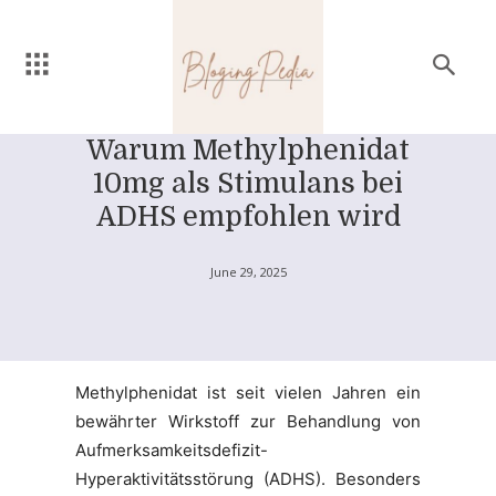
Warum Methylphenidat
10mg als Stimulans bei
ADHS empfohlen wird
June 29, 2025
Methylphenidat ist seit vielen Jahren ein
bewährter Wirkstoff zur Behandlung von
Aufmerksamkeitsdefizit-
Hyperaktivitätsstörung (ADHS). Besonders